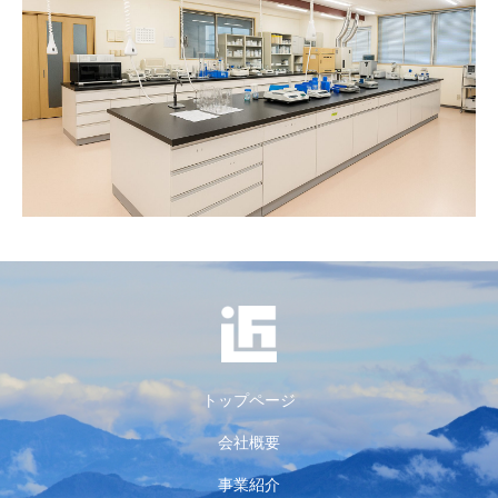
トップページ
会社概要
事業紹介