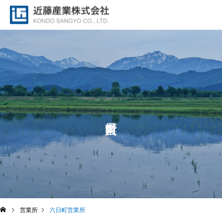
営業所
六日町営業所