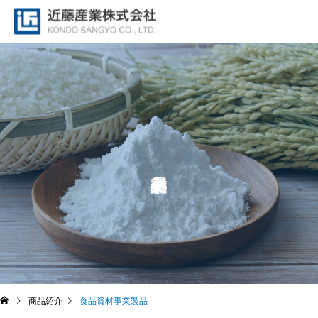
商品紹介
食品資材事業製品