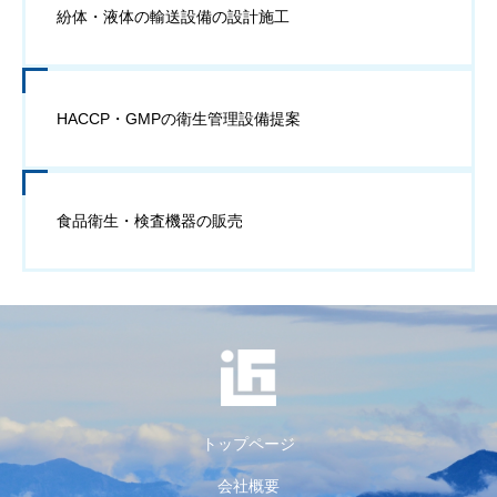
紛体・液体の輸送設備の設計施工
HACCP・GMPの衛生管理設備提案
食品衛生・検査機器の販売
トップページ
会社概要