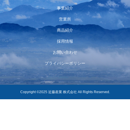
事業紹介
営業所
商品紹介
採用情報
お問い合わせ
プライバシーポリシー
Copyright ©2025 近藤産業 株式会社 All Rights Reserved.