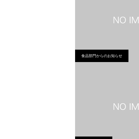
食品部門からのお知らせ