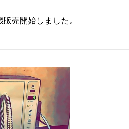
機販売開始しました。