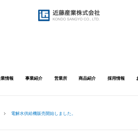
企業情報
事業紹介
営業所
商品紹介
採用情報
電解水供給機販売開始しました。