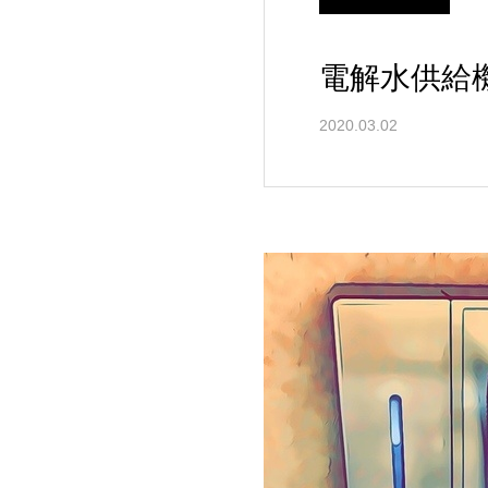
電解水供給
2020.03.02