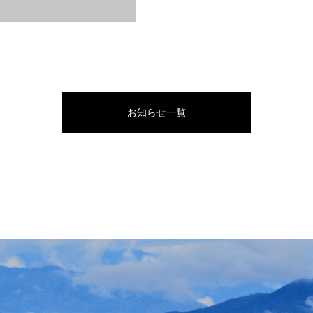
お知らせ一覧