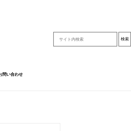
お問い合わせ