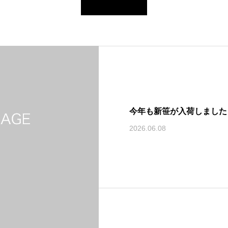
今年も新笹が入荷しました
2026.06.08