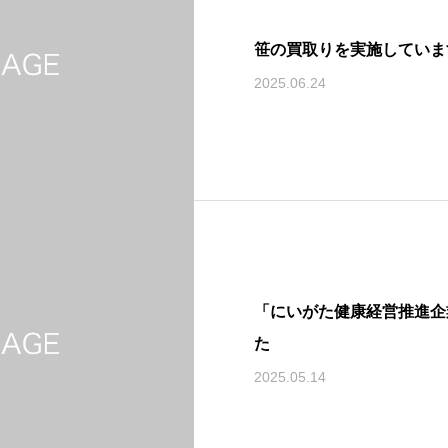
笹の買取りを実施していま
2025.06.24
「にいがた健康経営推進企
た
2025.05.14