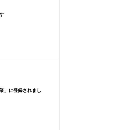
す
業」に登録されまし