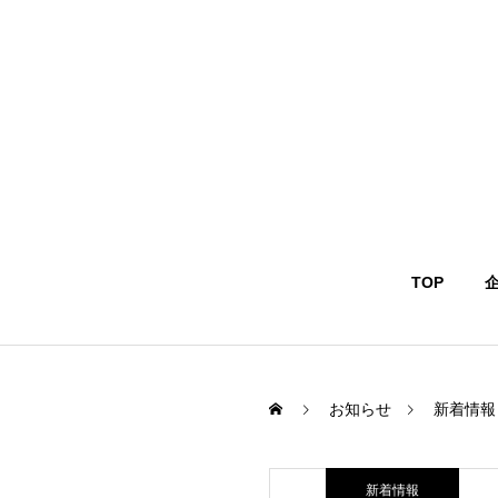
TOP
お知らせ
新着情報
新着情報