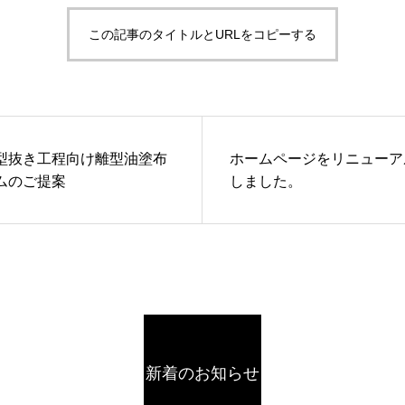
この記事のタイトルとURLをコピーする
型抜き工程向け離型油塗布
ホームページをリニューア
ムのご提案
しました。
新着のお知らせ