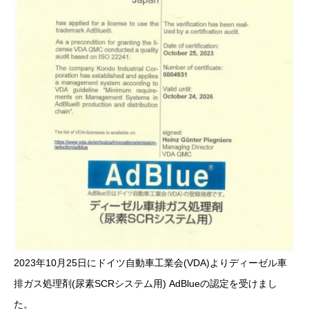
2023年10月25日にドイツ自動車工業会(VDA)よりディーゼル車
排ガス処理剤(尿素SCRシステム用) AdBlueの認定を受けまし
た。