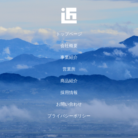
トップページ
会社概要
事業紹介
営業所
商品紹介
採用情報
お問い合わせ
プライバシーポリシー