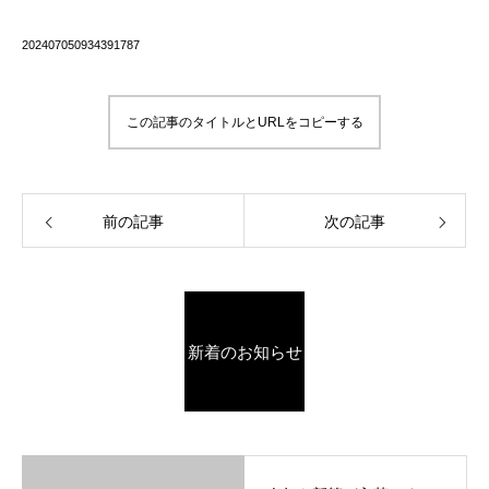
202407050934391787
この記事のタイトルとURLをコピーする
前の記事
次の記事
新着のお知らせ