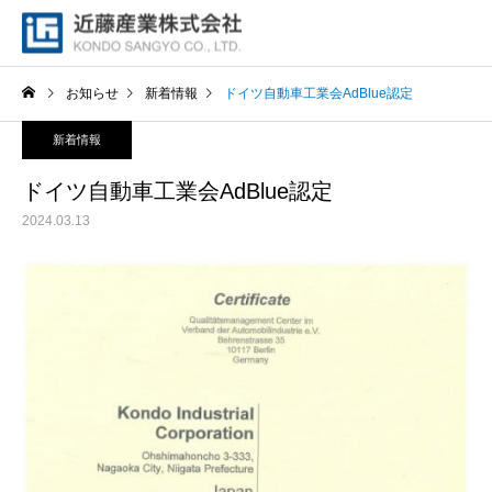
お知らせ
新着情報
ドイツ自動車工業会AdBlue認定
新着情報
ドイツ自動車工業会AdBlue認定
2024.03.13